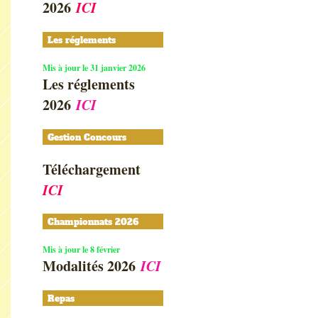
2026
ICI
Les réglements
Mis à jour le 31 janvier 2026
Les réglements
2026
ICI
Gestion Concours
Téléchargement
ICI
Championnats 2026
Mis à jour le 8 février
Modalités 2026
ICI
Repas