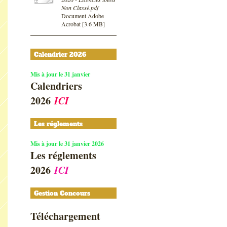
Non Classé.pdf
Document Adobe
Acrobat [3.6 MB]
Calendrier 2026
Mis à jour le 31 janvier
Calendriers
2026
ICI
Les réglements
Mis à jour le 31 janvier 2026
Les réglements
2026
ICI
Gestion Concours
Téléchargement