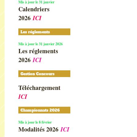
Mis à jour le 31 janvier
Calendriers
2026
ICI
Les réglements
Mis à jour le 31 janvier 2026
Les réglements
2026
ICI
Gestion Concours
Téléchargement
ICI
Championnats 2026
Mis à jour le 8 février
Modalités 2026
ICI