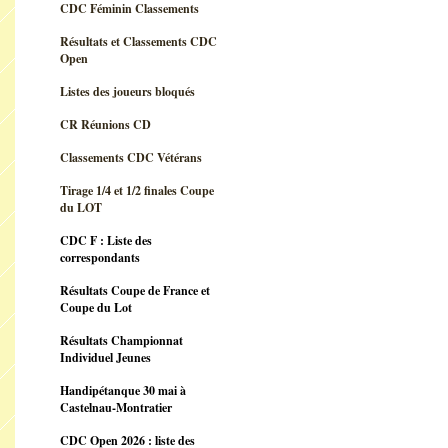
CDC Féminin Classements
Résultats et Classements CDC
Open
Listes des joueurs bloqués
CR Réunions CD
Classements CDC Vétérans
Tirage 1/4 et 1/2 finales Coupe
du LOT
CDC F : Liste des
correspondants
Résultats Coupe de France et
Coupe du Lot
Résultats Championnat
Individuel Jeunes
Handipétanque 30 mai à
Castelnau-Montratier
CDC Open 2026 : liste des