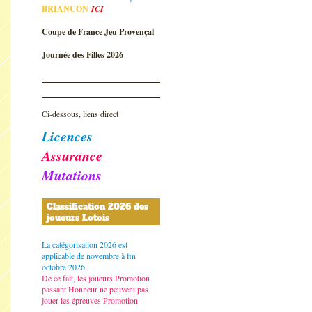
BRIANCON
ICI
Coupe de France Jeu Provençal
Journée des Filles 2026
Ci-dessous, liens direct
Licences
Assurance
Mutations
Classification 2026 des
joueurs Lotois
La catégorisation 2026 est
applicable de novembre à fin
octobre 2026
De ce fait, les joueurs Promotion
passant Honneur ne peuvent pas
jouer les épreuves Promotion