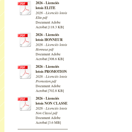
2026 - Licenciés
lotois ELITE
2026 - Licenciés lotois
Elite.pdf
Document Adobe
Acrobat [118.3 KB]
2026 - Licenciés
lotois HONNEUR
2026 - Licenciés lotois
Honneur.pdf
Document Adobe
Acrobat [308.6 KB]
2026 - Licenciés
lotois PROMOTION
2026 - Licenciés lotois
Promotion.pdf
Document Adobe
Acrobat [702.8 KB]
2026 - Licenciés
lotois NON CLASSE
2026 - Licenciés lotois
Non Classé.pdf
Document Adobe
Acrobat [3.6 MB]