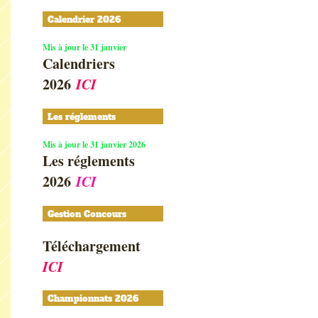
Calendrier 2026
Mis à jour le 31 janvier
Calendriers
2026
ICI
Les réglements
Mis à jour le 31 janvier 2026
Les réglements
2026
ICI
Gestion Concours
Téléchargement
ICI
Championnats 2026