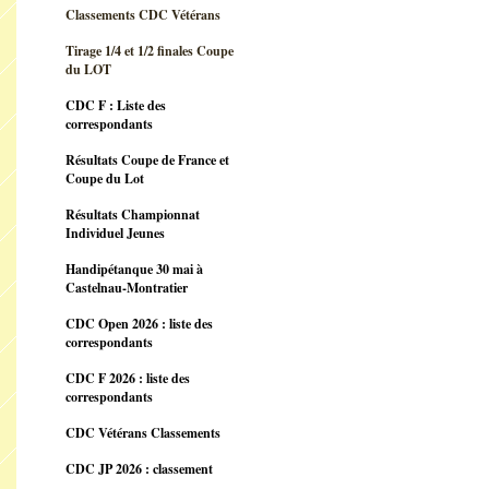
Classements CDC Vétérans
Tirage 1/4 et 1/2 finales Coupe
du LOT
CDC F : Liste des
correspondants
Résultats Coupe de France et
Coupe du Lot
Résultats Championnat
Individuel Jeunes
Handipétanque 30 mai à
Castelnau-Montratier
CDC Open 2026 : liste des
correspondants
CDC F 2026 : liste des
correspondants
CDC Vétérans Classements
CDC JP 2026 : classement