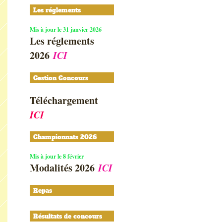
Les réglements
Mis à jour le 31 janvier 2026
Les réglements
2026
ICI
Gestion Concours
Téléchargement
ICI
Championnats 2026
Mis à jour le 8 février
Modalités 2026
ICI
Repas
Résultats de concours