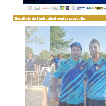
Résultats de l'individuel sénior masculin