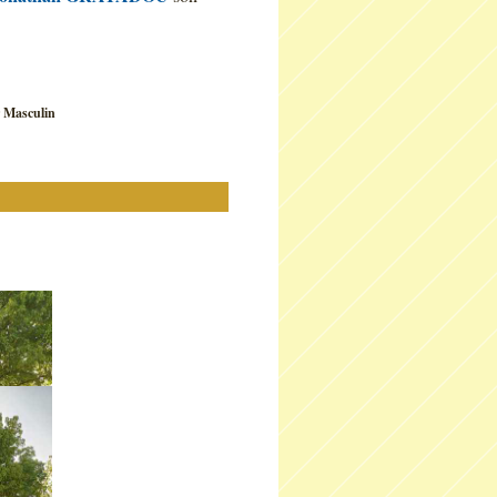
r Masculin