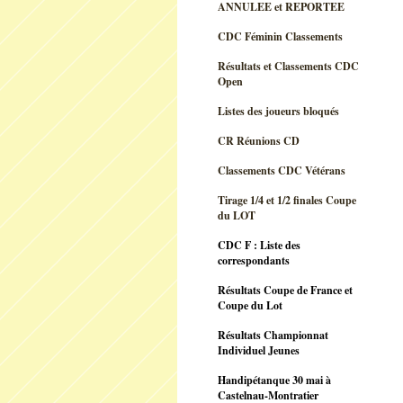
ANNULEE et REPORTEE
CDC Féminin Classements
Résultats et Classements CDC
Open
Listes des joueurs bloqués
CR Réunions CD
Classements CDC Vétérans
Tirage 1/4 et 1/2 finales Coupe
du LOT
CDC F : Liste des
correspondants
Résultats Coupe de France et
Coupe du Lot
Résultats Championnat
Individuel Jeunes
Handipétanque 30 mai à
Castelnau-Montratier