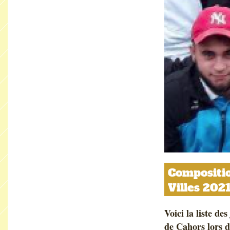
Compositio
Villes 202
Voici la liste de
de Cahors lors 