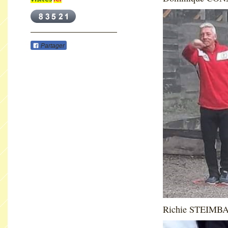
Partager
Richie STEIMBA