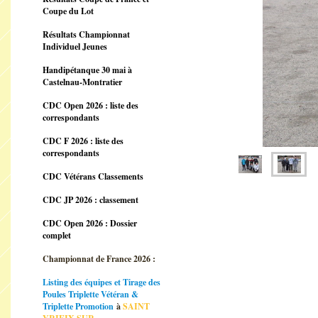
Coupe du Lot
Résultats Championnat
Individuel Jeunes
Handipétanque 30 mai à
Castelnau-Montratier
CDC Open 2026 : liste des
correspondants
CDC F 2026 : liste des
correspondants
CDC Vétérans Classements
CDC JP 2026 : classement
CDC Open 2026 : Dossier
complet
Championnat de France 2026 :
Listing des équipes et Tirage des
Poules Triplette Vétéran &
Triplette Promotion
à
SAINT