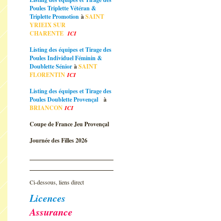
Poules Triplette Vétéran &
Triplette Promotion
à
SAINT
YRIEIX SUR
CHARENTE
ICI
Listing des équipes et Tirage des
Poules Individuel Féminin &
Doublette Sénior
à
SAINT
FLORENTIN
ICI
Listing des équipes et Tirage des
Poules Doublette Provençal
à
BRIANCON
ICI
Coupe de France Jeu Provençal
Journée des Filles 2026
Ci-dessous, liens direct
Licences
Assurance