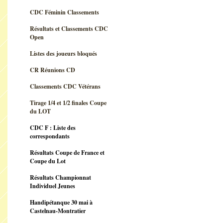
CDC Féminin Classements
Résultats et Classements CDC
Open
Listes des joueurs bloqués
CR Réunions CD
Classements CDC Vétérans
Tirage 1/4 et 1/2 finales Coupe
du LOT
CDC F : Liste des
correspondants
Résultats Coupe de France et
Coupe du Lot
Résultats Championnat
Individuel Jeunes
Handipétanque 30 mai à
Castelnau-Montratier