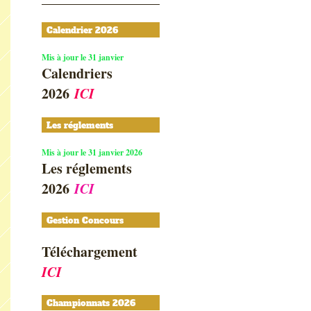
Calendrier 2026
Mis à jour le 31 janvier
Calendriers
2026
ICI
Les réglements
Mis à jour le 31 janvier 2026
Les réglements
2026
ICI
Gestion Concours
Téléchargement
ICI
Championnats 2026