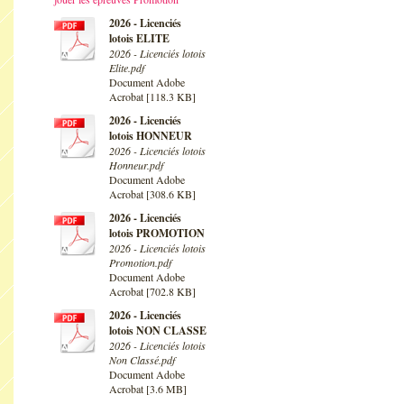
2026 - Licenciés
lotois ELITE
2026 - Licenciés lotois
Elite.pdf
Document Adobe
Acrobat [118.3 KB]
2026 - Licenciés
lotois HONNEUR
2026 - Licenciés lotois
Honneur.pdf
Document Adobe
Acrobat [308.6 KB]
2026 - Licenciés
lotois PROMOTION
2026 - Licenciés lotois
Promotion.pdf
Document Adobe
Acrobat [702.8 KB]
2026 - Licenciés
lotois NON CLASSE
2026 - Licenciés lotois
Non Classé.pdf
Document Adobe
Acrobat [3.6 MB]