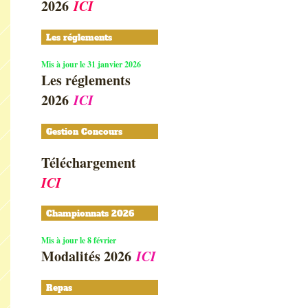
2026
ICI
Les réglements
Mis à jour le 31 janvier 2026
Les réglements
2026
ICI
Gestion Concours
Téléchargement
ICI
Championnats 2026
Mis à jour le 8 février
Modalités 2026
ICI
Repas