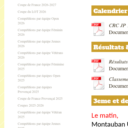
Coupe de France 2026-2027
Calendrie
Coupe du LOT 2026
Compétitions par équipe Open
2026
CRC JP 1
Compétitions par équipe Féminin
Documen
2026
Compétitions par équipe Jeunes
Résultats
2026
Compétitions par équipe Vétérans
2026
Résultat
Compétitions par équipe Féminine
Document
2025
Compétitions par équipes Open
Classeme
2025
Documen
Compétitions par équipes
Provençal 2025
Coupe de France Provençal 2025
3eme et de
Coupes 2025-2026
Compétitions par équipe Vétéran
Le matin,
2025
Compétitions par équipe Jeunes
Montauban U