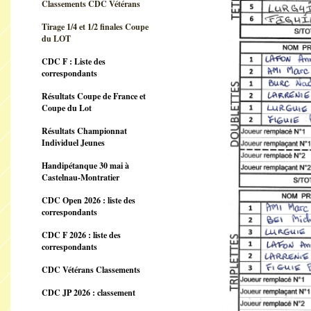
Classements CDC Vétérans
Tirage 1/4 et 1/2 finales Coupe
du LOT
CDC F : Liste des
correspondants
Résultats Coupe de France et
Coupe du Lot
Résultats Championnat
Individuel Jeunes
Handipétanque 30 mai à
Castelnau-Montratier
CDC Open 2026 : liste des
correspondants
CDC F 2026 : liste des
correspondants
CDC Vétérans Classements
CDC JP 2026 : classement