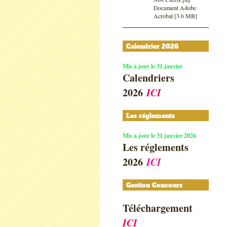
Document Adobe
Acrobat [3.6 MB]
Calendrier 2026
Mis à jour le 31 janvier
Calendriers
2026
ICI
Les réglements
Mis à jour le 31 janvier 2026
Les réglements
2026
ICI
Gestion Concours
Téléchargement
ICI