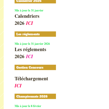
Calendrier 2026
Mis à jour le 31 janvier
Calendriers
2026
ICI
Les réglements
Mis à jour le 31 janvier 2026
Les réglements
2026
ICI
Gestion Concours
Téléchargement
ICI
Championnats 2026
Mis à jour le 8 février