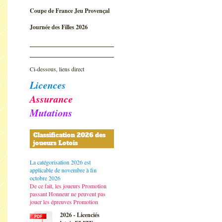
Coupe de France Jeu Provençal
Journée des Filles 2026
Ci-dessous, liens direct
Licences
Assurance
Mutations
Classification 2026 des
joueurs Lotois
La catégorisation 2026 est
applicable de novembre à fin
octobre 2026
De ce fait, les joueurs Promotion
passant Honneur ne peuvent pas
jouer les épreuves Promotion
2026 - Licenciés