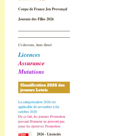
Coupe de France Jeu Provençal
Journée des Filles 2026
Ci-dessous, liens direct
Licences
Assurance
Mutations
Classification 2026 des
joueurs Lotois
La catégorisation 2026 est
applicable de novembre à fin
octobre 2026
De ce fait, les joueurs Promotion
passant Honneur ne peuvent pas
jouer les épreuves Promotion
2026 - Licenciés