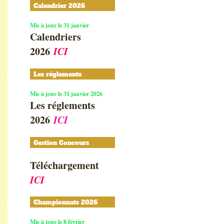
Calendrier 2026
Mis à jour le 31 janvier
Calendriers
2026
ICI
Les réglements
Mis à jour le 31 janvier 2026
Les réglements
2026
ICI
Gestion Concours
Téléchargement
ICI
Championnats 2026
Mis à jour le 8 février