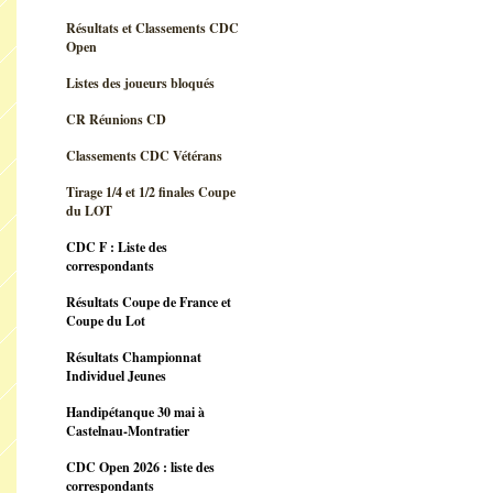
Résultats et Classements CDC
Open
Listes des joueurs bloqués
CR Réunions CD
Classements CDC Vétérans
Tirage 1/4 et 1/2 finales Coupe
du LOT
CDC F : Liste des
correspondants
Résultats Coupe de France et
Coupe du Lot
Résultats Championnat
Individuel Jeunes
Handipétanque 30 mai à
Castelnau-Montratier
CDC Open 2026 : liste des
correspondants